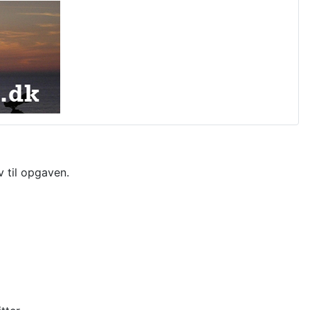
 til opgaven.